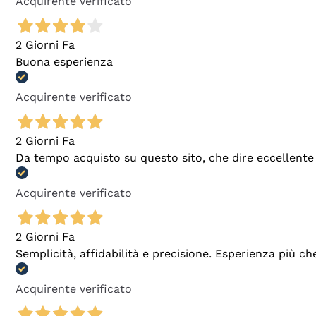
Acquirente verificato
2 Giorni Fa
Buona esperienza
Acquirente verificato
2 Giorni Fa
Da tempo acquisto su questo sito, che dire eccellente
Acquirente verificato
2 Giorni Fa
Semplicità, affidabilità e precisione. Esperienza più ch
Acquirente verificato