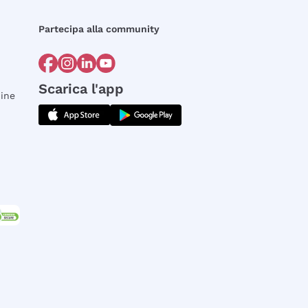
Partecipa alla community
Scarica l'app
dine