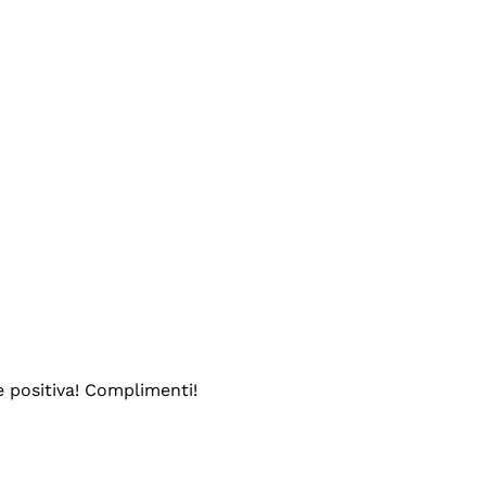
e positiva! Complimenti!