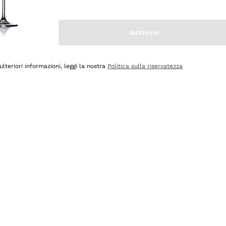
Iscrivimi
ulteriori informazioni, leggi la nostra
Politica sulla riservatezza