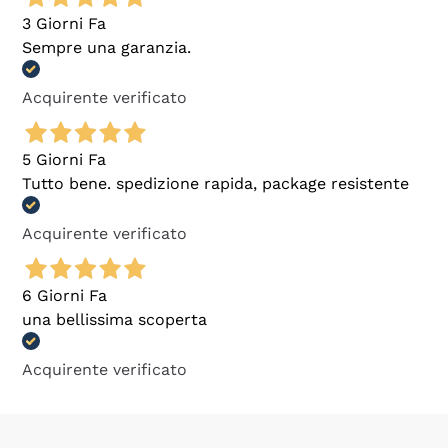
3 Giorni Fa
Sempre una garanzia.
Acquirente verificato
5 Giorni Fa
Tutto bene. spedizione rapida, package resistente
Acquirente verificato
6 Giorni Fa
una bellissima scoperta
Acquirente verificato