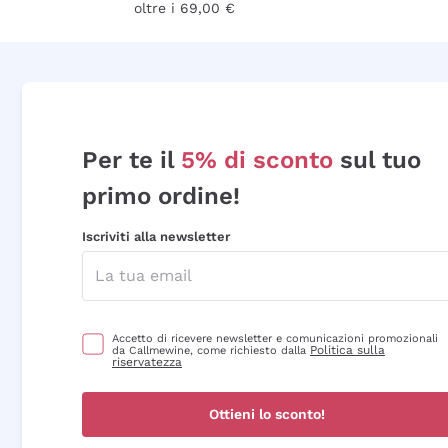
oltre i 69,00 €
Per te il
5% di sconto
sul tuo
primo ordine!
Iscriviti alla newsletter
Accetto di ricevere newsletter e comunicazioni promozionali
Politica sulla
da Callmewine, come richiesto dalla
riservatezza
Ottieni lo sconto!