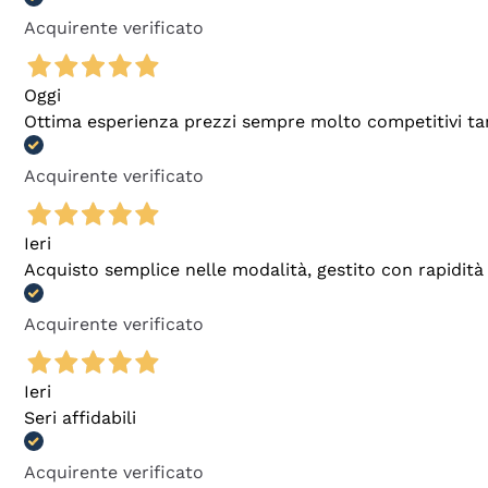
Acquirente verificato
Oggi
Ottima esperienza prezzi sempre molto competitivi tant
Acquirente verificato
Ieri
Acquisto semplice nelle modalità, gestito con rapidità 
Acquirente verificato
Ieri
Seri affidabili
Acquirente verificato