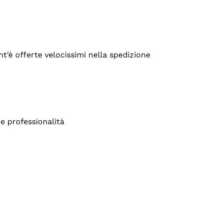
’è offerte velocissimi nella spedizione
e professionalità