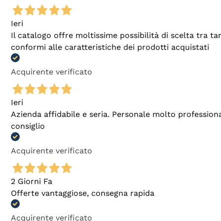
Ieri
Il catalogo offre moltissime possibilità di scelta tra 
conformi alle caratteristiche dei prodotti acquistati
Acquirente verificato
Ieri
Azienda affidabile e seria. Personale molto profession
consiglio
Acquirente verificato
2 Giorni Fa
Offerte vantaggiose, consegna rapida
Acquirente verificato