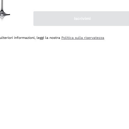
Iscrivimi
ulteriori informazioni, leggi la nostra
Politica sulla riservatezza