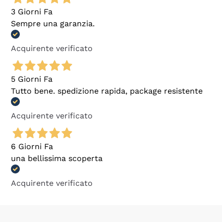
3 Giorni Fa
Sempre una garanzia.
Acquirente verificato
5 Giorni Fa
Tutto bene. spedizione rapida, package resistente
Acquirente verificato
6 Giorni Fa
una bellissima scoperta
Acquirente verificato