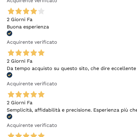
Acquirente verificato
2 Giorni Fa
Buona esperienza
Acquirente verificato
2 Giorni Fa
Da tempo acquisto su questo sito, che dire eccellente
Acquirente verificato
2 Giorni Fa
Semplicità, affidabilità e precisione. Esperienza più ch
Acquirente verificato