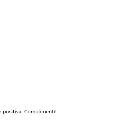
e positiva! Complimenti!