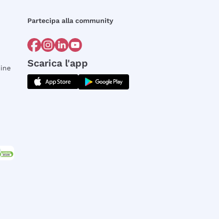
Partecipa alla community
Scarica l'app
dine