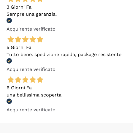
3 Giorni Fa
Sempre una garanzia.
Acquirente verificato
5 Giorni Fa
Tutto bene. spedizione rapida, package resistente
Acquirente verificato
6 Giorni Fa
una bellissima scoperta
Acquirente verificato