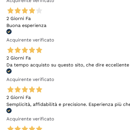
Acquirente verificato
2 Giorni Fa
Buona esperienza
Acquirente verificato
2 Giorni Fa
Da tempo acquisto su questo sito, che dire eccellente
Acquirente verificato
2 Giorni Fa
Semplicità, affidabilità e precisione. Esperienza più ch
Acquirente verificato