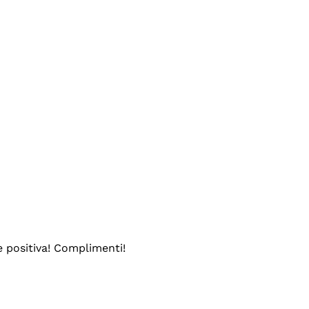
e positiva! Complimenti!