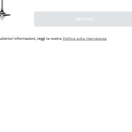
Iscrivimi
ulteriori informazioni, leggi la nostra
Politica sulla riservatezza