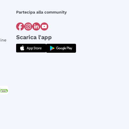
Partecipa alla community
Scarica l'app
dine