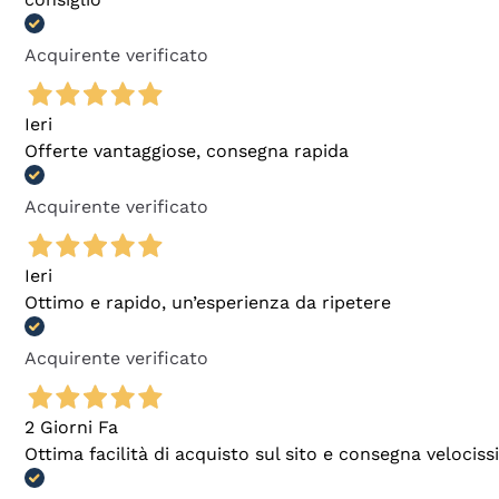
Acquirente verificato
Ieri
Offerte vantaggiose, consegna rapida
Acquirente verificato
Ieri
Ottimo e rapido, un’esperienza da ripetere
Acquirente verificato
2 Giorni Fa
Ottima facilità di acquisto sul sito e consegna velocis