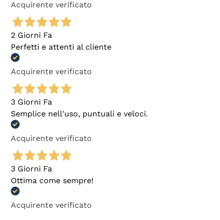
Acquirente verificato
2 Giorni Fa
Perfetti e attenti al cliente
Acquirente verificato
3 Giorni Fa
Semplice nell'uso, puntuali e veloci.
Acquirente verificato
3 Giorni Fa
Ottima come sempre!
Acquirente verificato