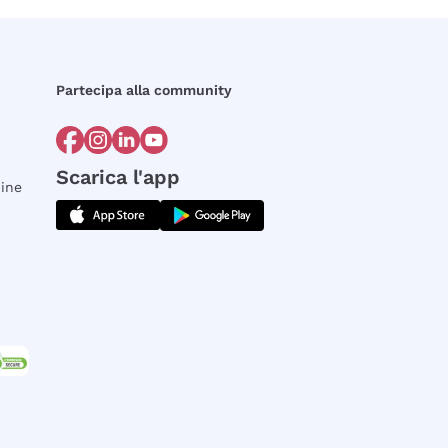
Partecipa alla community
Scarica l'app
dine