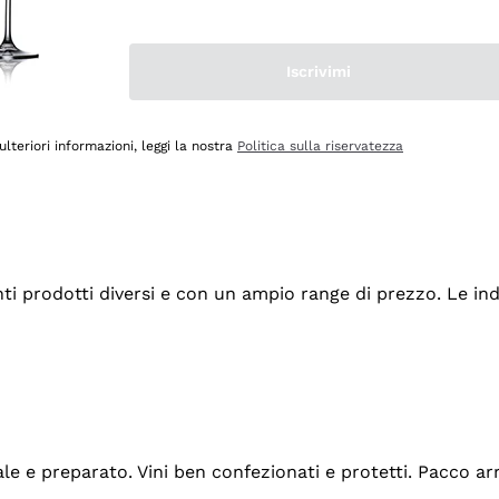
Iscrivimi
ulteriori informazioni, leggi la nostra
Politica sulla riservatezza
tanti prodotti diversi e con un ampio range di prezzo. Le 
ale e preparato. Vini ben confezionati e protetti. Pacco a