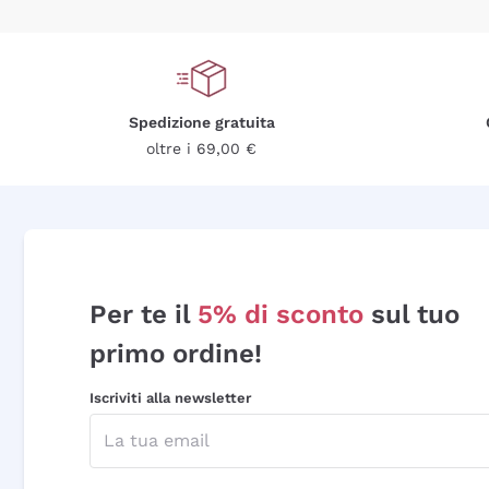
Spedizione gratuita
oltre i 69,00 €
Per te il
5% di sconto
sul tuo
primo ordine!
Iscriviti alla newsletter