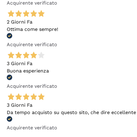
Acquirente verificato
2 Giorni Fa
Ottima come sempre!
Acquirente verificato
3 Giorni Fa
Buona esperienza
Acquirente verificato
3 Giorni Fa
Da tempo acquisto su questo sito, che dire eccellente
Acquirente verificato