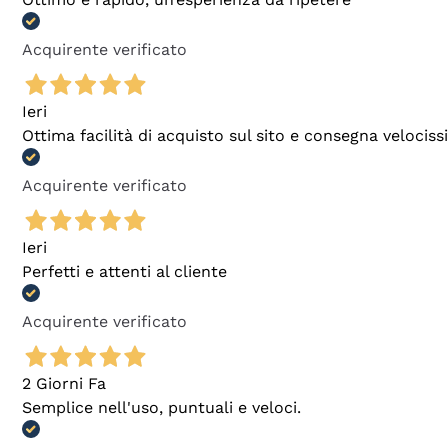
Acquirente verificato
Ieri
Ottima facilità di acquisto sul sito e consegna velocis
Acquirente verificato
Ieri
Perfetti e attenti al cliente
Acquirente verificato
2 Giorni Fa
Semplice nell'uso, puntuali e veloci.