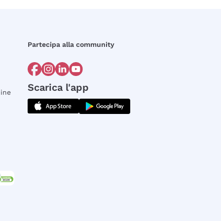
Partecipa alla community
Scarica l'app
dine