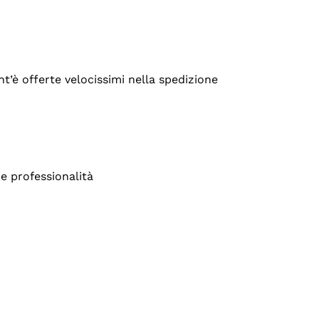
’è offerte velocissimi nella spedizione
e professionalità