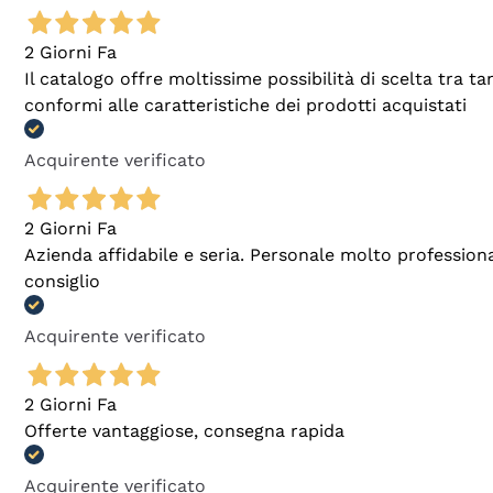
2 Giorni Fa
Il catalogo offre moltissime possibilità di scelta tra 
conformi alle caratteristiche dei prodotti acquistati
Acquirente verificato
2 Giorni Fa
Azienda affidabile e seria. Personale molto profession
consiglio
Acquirente verificato
2 Giorni Fa
Offerte vantaggiose, consegna rapida
Acquirente verificato