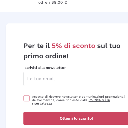
oltre i 69,00 €
Per te il
5% di sconto
sul tuo
primo ordine!
Iscriviti alla newsletter
Accetto di ricevere newsletter e comunicazioni promozionali
Politica sulla
da Callmewine, come richiesto dalla
riservatezza
Ottieni lo sconto!