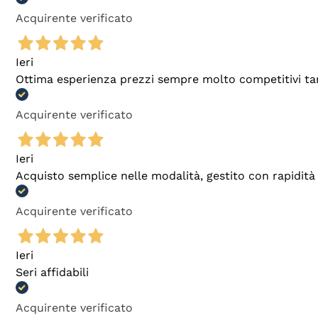
Acquirente verificato
Ieri
Ottima esperienza prezzi sempre molto competitivi tant
Acquirente verificato
Ieri
Acquisto semplice nelle modalità, gestito con rapidità 
Acquirente verificato
Ieri
Seri affidabili
Acquirente verificato