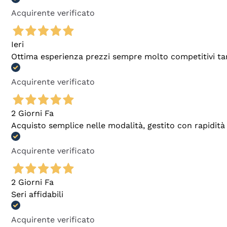
Acquirente verificato
Ieri
Ottima esperienza prezzi sempre molto competitivi tant
Acquirente verificato
2 Giorni Fa
Acquisto semplice nelle modalità, gestito con rapidità 
Acquirente verificato
2 Giorni Fa
Seri affidabili
Acquirente verificato