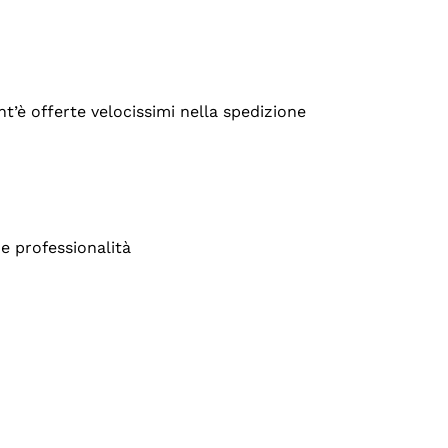
’è offerte velocissimi nella spedizione
e professionalità