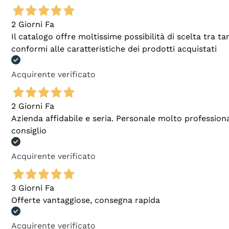
2 Giorni Fa
Il catalogo offre moltissime possibilità di scelta tra 
conformi alle caratteristiche dei prodotti acquistati
Acquirente verificato
2 Giorni Fa
Azienda affidabile e seria. Personale molto profession
consiglio
Acquirente verificato
3 Giorni Fa
Offerte vantaggiose, consegna rapida
Acquirente verificato