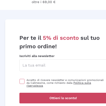
oltre i 69,00 €
Per te il
5% di sconto
sul tuo
primo ordine!
Iscriviti alla newsletter
Accetto di ricevere newsletter e comunicazioni promozionali
Politica sulla
da Callmewine, come richiesto dalla
riservatezza
Ottieni lo sconto!