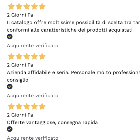
2 Giorni Fa
Il catalogo offre moltissime possibilità di scelta tra 
conformi alle caratteristiche dei prodotti acquistati
Acquirente verificato
2 Giorni Fa
Azienda affidabile e seria. Personale molto profession
consiglio
Acquirente verificato
2 Giorni Fa
Offerte vantaggiose, consegna rapida
Acquirente verificato