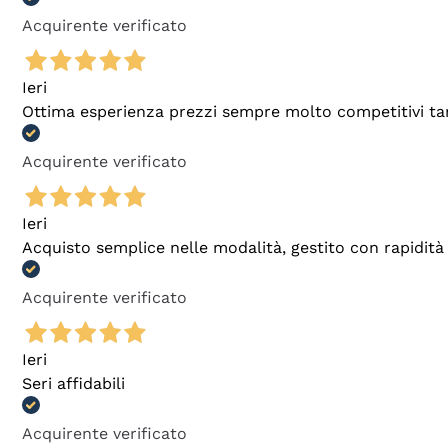
Acquirente verificato
Ieri
Ottima esperienza prezzi sempre molto competitivi tant
Acquirente verificato
Ieri
Acquisto semplice nelle modalità, gestito con rapidità 
Acquirente verificato
Ieri
Seri affidabili
Acquirente verificato