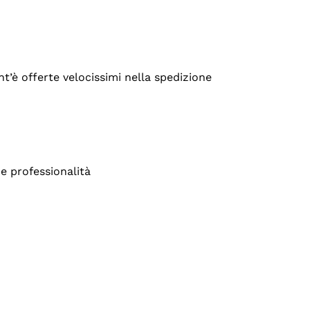
’è offerte velocissimi nella spedizione
e professionalità