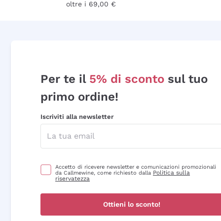
oltre i 69,00 €
Per te il
5% di sconto
sul tuo
primo ordine!
Iscriviti alla newsletter
Accetto di ricevere newsletter e comunicazioni promozionali
Politica sulla
da Callmewine, come richiesto dalla
riservatezza
Ottieni lo sconto!