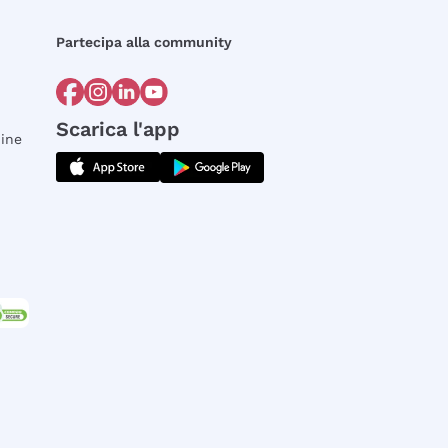
Partecipa alla community
Scarica l'app
dine