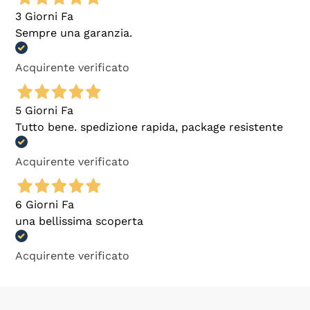
3 Giorni Fa
Sempre una garanzia.
Acquirente verificato
5 Giorni Fa
Tutto bene. spedizione rapida, package resistente
Acquirente verificato
6 Giorni Fa
una bellissima scoperta
Acquirente verificato