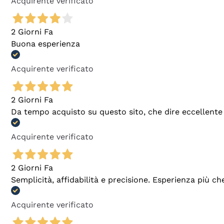
Acquirente verificato
2 Giorni Fa
Buona esperienza
Acquirente verificato
2 Giorni Fa
Da tempo acquisto su questo sito, che dire eccellente
Acquirente verificato
2 Giorni Fa
Semplicità, affidabilità e precisione. Esperienza più ch
Acquirente verificato