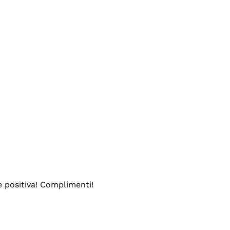
e positiva! Complimenti!