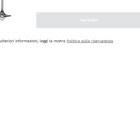
Iscrivimi
ulteriori informazioni, leggi la nostra
Politica sulla riservatezza