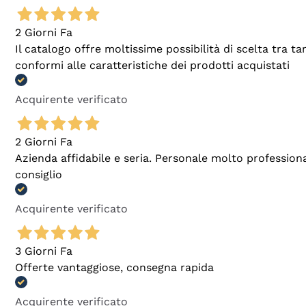
2 Giorni Fa
Il catalogo offre moltissime possibilità di scelta tra 
conformi alle caratteristiche dei prodotti acquistati
Acquirente verificato
2 Giorni Fa
Azienda affidabile e seria. Personale molto profession
consiglio
Acquirente verificato
3 Giorni Fa
Offerte vantaggiose, consegna rapida
Acquirente verificato