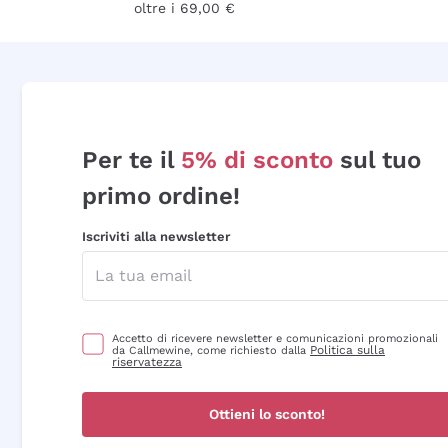
oltre i 69,00 €
Per te il
5% di sconto
sul tuo
primo ordine!
Iscriviti alla newsletter
Accetto di ricevere newsletter e comunicazioni promozionali
Politica sulla
da Callmewine, come richiesto dalla
riservatezza
Ottieni lo sconto!