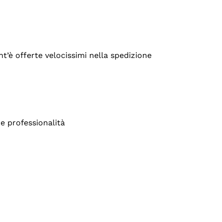
’è offerte velocissimi nella spedizione
e professionalità