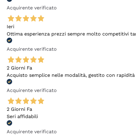
Acquirente verificato
Ieri
Ottima esperienza prezzi sempre molto competitivi tant
Acquirente verificato
2 Giorni Fa
Acquisto semplice nelle modalità, gestito con rapidità 
Acquirente verificato
2 Giorni Fa
Seri affidabili
Acquirente verificato