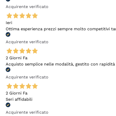
Acquirente verificato
Ieri
Ottima esperienza prezzi sempre molto competitivi tant
Acquirente verificato
2 Giorni Fa
Acquisto semplice nelle modalità, gestito con rapidità 
Acquirente verificato
2 Giorni Fa
Seri affidabili
Acquirente verificato