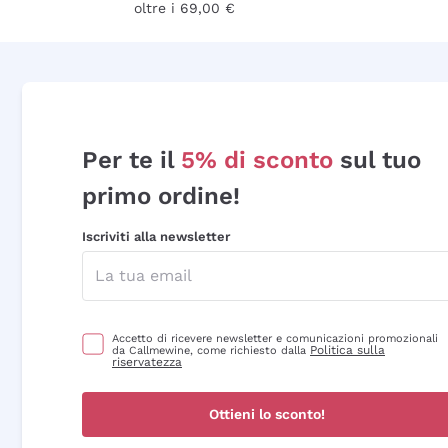
oltre i 69,00 €
Per te il
5% di sconto
sul tuo
primo ordine!
Iscriviti alla newsletter
Accetto di ricevere newsletter e comunicazioni promozionali
Politica sulla
da Callmewine, come richiesto dalla
riservatezza
Ottieni lo sconto!