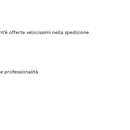
’è offerte velocissimi nella spedizione
e professionalità