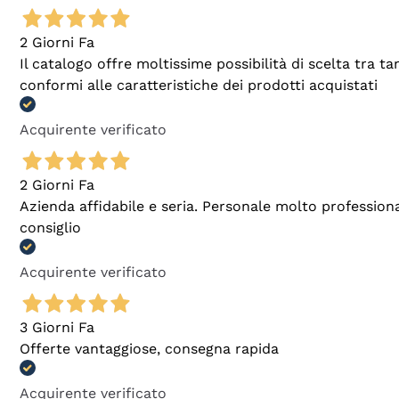
2 Giorni Fa
Il catalogo offre moltissime possibilità di scelta tra 
conformi alle caratteristiche dei prodotti acquistati
Acquirente verificato
2 Giorni Fa
Azienda affidabile e seria. Personale molto profession
consiglio
Acquirente verificato
3 Giorni Fa
Offerte vantaggiose, consegna rapida
Acquirente verificato