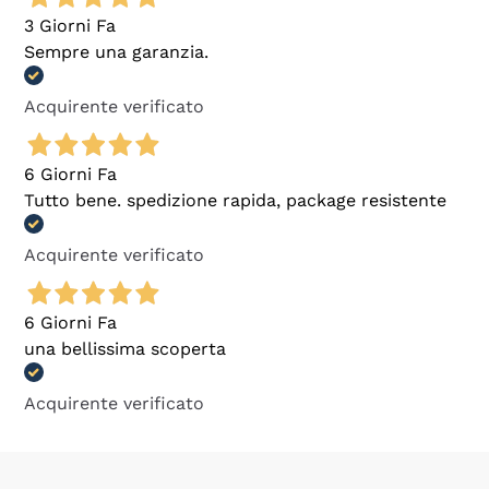
3 Giorni Fa
Sempre una garanzia.
Acquirente verificato
6 Giorni Fa
Tutto bene. spedizione rapida, package resistente
Acquirente verificato
6 Giorni Fa
una bellissima scoperta
Acquirente verificato