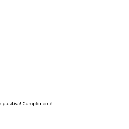
e positiva! Complimenti!