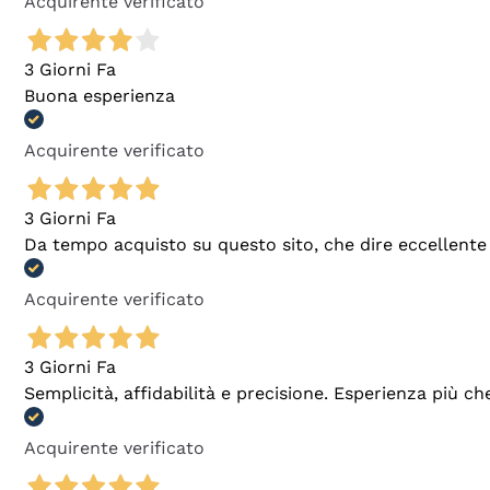
Acquirente verificato
3 Giorni Fa
Buona esperienza
Acquirente verificato
3 Giorni Fa
Da tempo acquisto su questo sito, che dire eccellente
Acquirente verificato
3 Giorni Fa
Semplicità, affidabilità e precisione. Esperienza più ch
Acquirente verificato