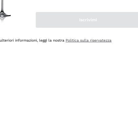
Iscrivimi
ulteriori informazioni, leggi la nostra
Politica sulla riservatezza