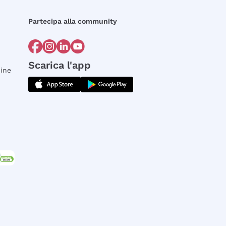
Partecipa alla community
Scarica l'app
dine