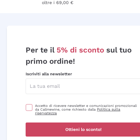
oltre i 69,00 €
Per te il
5% di sconto
sul tuo
primo ordine!
Iscriviti alla newsletter
Accetto di ricevere newsletter e comunicazioni promozionali
Politica sulla
da Callmewine, come richiesto dalla
riservatezza
Ottieni lo sconto!