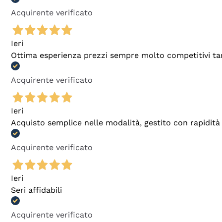
Acquirente verificato
Ieri
Ottima esperienza prezzi sempre molto competitivi tant
Acquirente verificato
Ieri
Acquisto semplice nelle modalità, gestito con rapidità 
Acquirente verificato
Ieri
Seri affidabili
Acquirente verificato