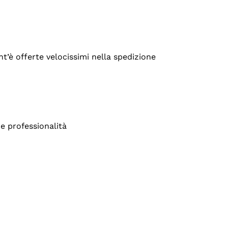
’è offerte velocissimi nella spedizione
e professionalità