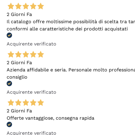
2 Giorni Fa
Il catalogo offre moltissime possibilità di scelta tra 
conformi alle caratteristiche dei prodotti acquistati
Acquirente verificato
2 Giorni Fa
Azienda affidabile e seria. Personale molto profession
consiglio
Acquirente verificato
2 Giorni Fa
Offerte vantaggiose, consegna rapida
Acquirente verificato