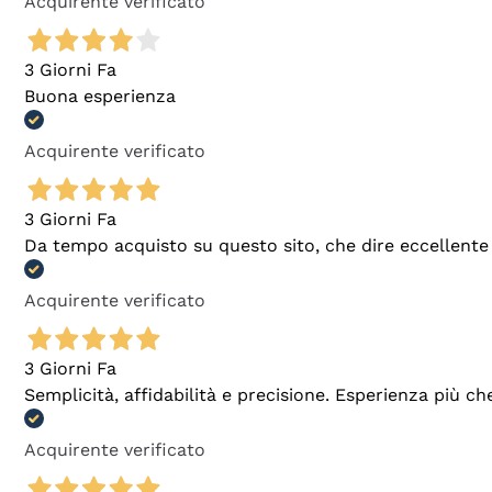
Acquirente verificato
3 Giorni Fa
Buona esperienza
Acquirente verificato
3 Giorni Fa
Da tempo acquisto su questo sito, che dire eccellente
Acquirente verificato
3 Giorni Fa
Semplicità, affidabilità e precisione. Esperienza più ch
Acquirente verificato