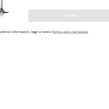
Iscrivimi
ulteriori informazioni, leggi la nostra
Politica sulla riservatezza