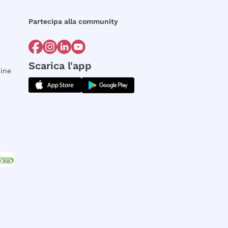
Partecipa alla community
Scarica l'app
dine