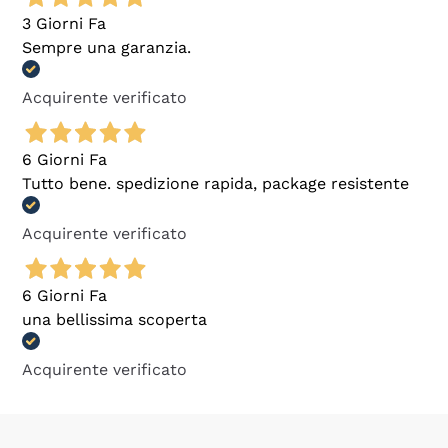
3 Giorni Fa
Sempre una garanzia.
Acquirente verificato
6 Giorni Fa
Tutto bene. spedizione rapida, package resistente
Acquirente verificato
6 Giorni Fa
una bellissima scoperta
Acquirente verificato