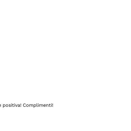
e positiva! Complimenti!