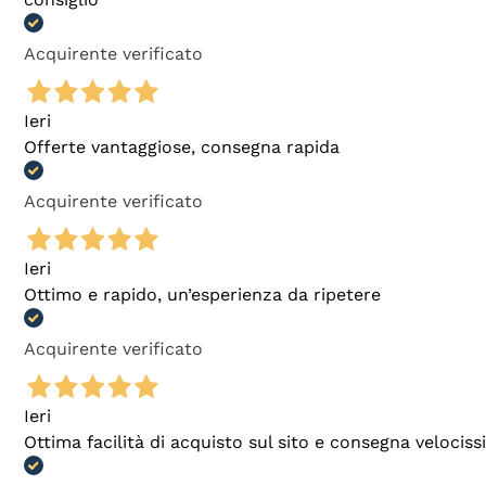
Acquirente verificato
Ieri
Offerte vantaggiose, consegna rapida
Acquirente verificato
Ieri
Ottimo e rapido, un’esperienza da ripetere
Acquirente verificato
Ieri
Ottima facilità di acquisto sul sito e consegna velocis