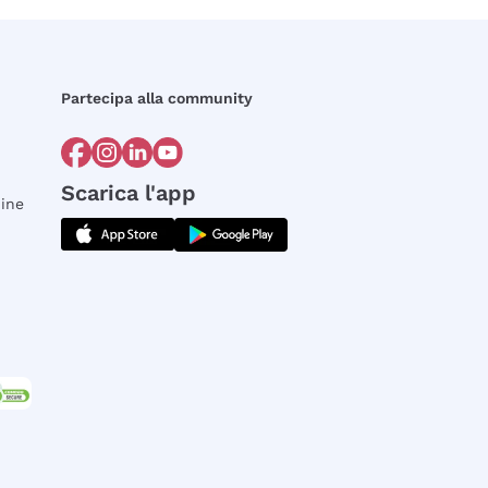
Partecipa alla community
Scarica l'app
dine