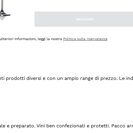
Iscrivimi
ulteriori informazioni, leggi la nostra
Politica sulla riservatezza
tanti prodotti diversi e con un ampio range di prezzo. Le 
ale e preparato. Vini ben confezionati e protetti. Pacco a