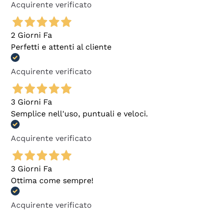
Acquirente verificato
2 Giorni Fa
Perfetti e attenti al cliente
Acquirente verificato
3 Giorni Fa
Semplice nell'uso, puntuali e veloci.
Acquirente verificato
3 Giorni Fa
Ottima come sempre!
Acquirente verificato