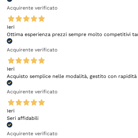
Acquirente verificato
Ieri
Ottima esperienza prezzi sempre molto competitivi tant
Acquirente verificato
Ieri
Acquisto semplice nelle modalità, gestito con rapidità 
Acquirente verificato
Ieri
Seri affidabili
Acquirente verificato