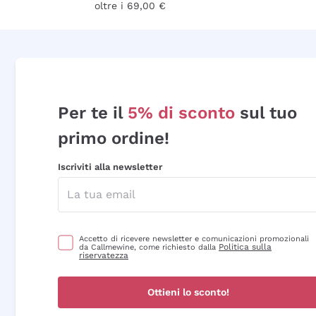
oltre i 69,00 €
Per te il
5% di sconto
sul tuo
primo ordine!
Iscriviti alla newsletter
Accetto di ricevere newsletter e comunicazioni promozionali
Politica sulla
da Callmewine, come richiesto dalla
riservatezza
Ottieni lo sconto!