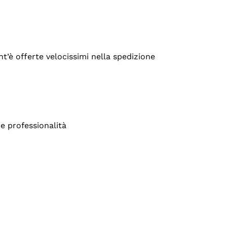
’è offerte velocissimi nella spedizione
e professionalità