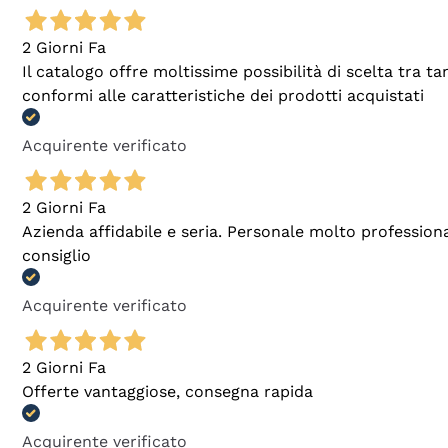
2 Giorni Fa
Il catalogo offre moltissime possibilità di scelta tra 
conformi alle caratteristiche dei prodotti acquistati
Acquirente verificato
2 Giorni Fa
Azienda affidabile e seria. Personale molto profession
consiglio
Acquirente verificato
2 Giorni Fa
Offerte vantaggiose, consegna rapida
Acquirente verificato