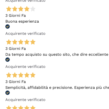
Acquirente verificato
3 Giorni Fa
Buona esperienza
Acquirente verificato
3 Giorni Fa
Da tempo acquisto su questo sito, che dire eccellente
Acquirente verificato
3 Giorni Fa
Semplicità, affidabilità e precisione. Esperienza più ch
Acquirente verificato