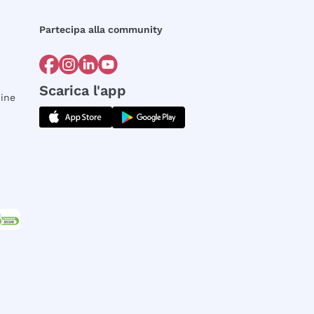
Partecipa alla community
Scarica l'app
dine