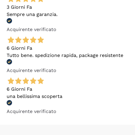
3 Giorni Fa
Sempre una garanzia.
Acquirente verificato
6 Giorni Fa
Tutto bene. spedizione rapida, package resistente
Acquirente verificato
6 Giorni Fa
una bellissima scoperta
Acquirente verificato