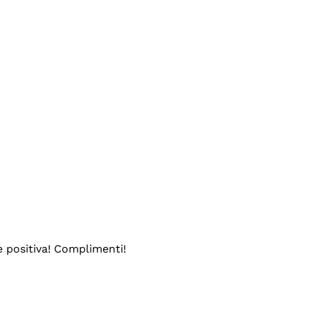
e positiva! Complimenti!