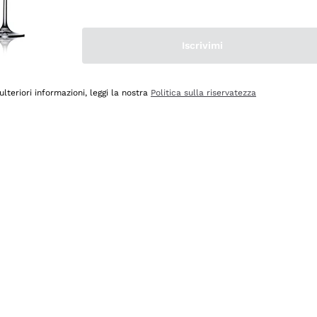
Iscrivimi
ulteriori informazioni, leggi la nostra
Politica sulla riservatezza