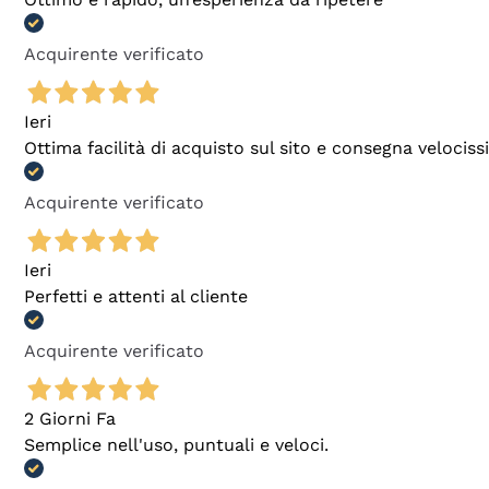
Acquirente verificato
Ieri
Ottima facilità di acquisto sul sito e consegna velocis
Acquirente verificato
Ieri
Perfetti e attenti al cliente
Acquirente verificato
2 Giorni Fa
Semplice nell'uso, puntuali e veloci.