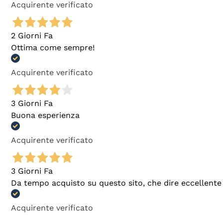
Acquirente verificato
2 Giorni Fa
Ottima come sempre!
Acquirente verificato
3 Giorni Fa
Buona esperienza
Acquirente verificato
3 Giorni Fa
Da tempo acquisto su questo sito, che dire eccellente
Acquirente verificato