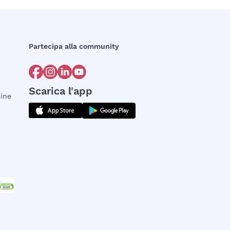
Partecipa alla community
Scarica l'app
dine