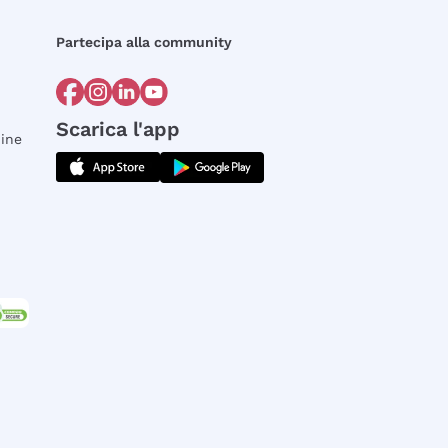
Partecipa alla community
Scarica l'app
dine