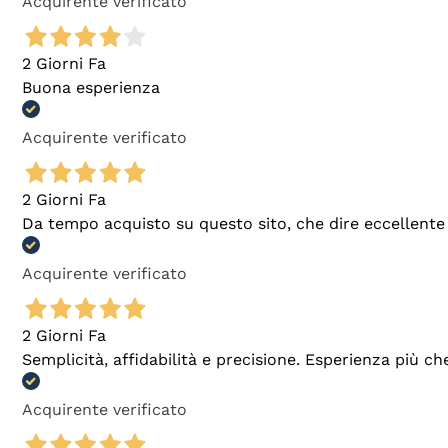
Acquirente verificato
2 Giorni Fa
Buona esperienza
Acquirente verificato
2 Giorni Fa
Da tempo acquisto su questo sito, che dire eccellente
Acquirente verificato
2 Giorni Fa
Semplicità, affidabilità e precisione. Esperienza più ch
Acquirente verificato