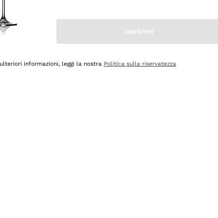
Iscrivimi
ulteriori informazioni, leggi la nostra
Politica sulla riservatezza