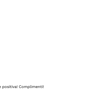
e positiva! Complimenti!