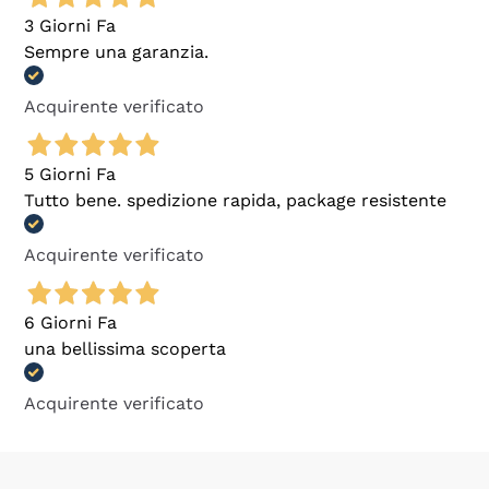
3 Giorni Fa
Sempre una garanzia.
Acquirente verificato
5 Giorni Fa
Tutto bene. spedizione rapida, package resistente
Acquirente verificato
6 Giorni Fa
una bellissima scoperta
Acquirente verificato