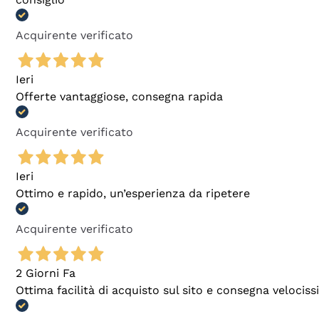
Acquirente verificato
Ieri
Offerte vantaggiose, consegna rapida
Acquirente verificato
Ieri
Ottimo e rapido, un’esperienza da ripetere
Acquirente verificato
2 Giorni Fa
Ottima facilità di acquisto sul sito e consegna velocis