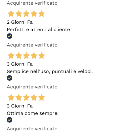
Acquirente verificato
2 Giorni Fa
Perfetti e attenti al cliente
Acquirente verificato
3 Giorni Fa
Semplice nell'uso, puntuali e veloci.
Acquirente verificato
3 Giorni Fa
Ottima come sempre!
Acquirente verificato