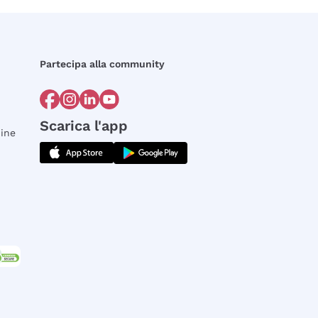
Partecipa alla community
Scarica l'app
dine