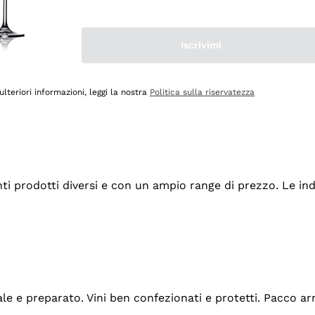
Iscrivimi
ulteriori informazioni, leggi la nostra
Politica sulla riservatezza
tanti prodotti diversi e con un ampio range di prezzo. Le 
ale e preparato. Vini ben confezionati e protetti. Pacco a