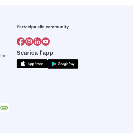
Partecipa alla community
Scarica l'app
dine