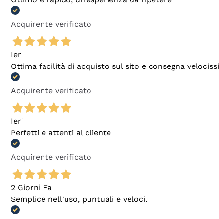
Acquirente verificato
Ieri
Ottima facilità di acquisto sul sito e consegna velocis
Acquirente verificato
Ieri
Perfetti e attenti al cliente
Acquirente verificato
2 Giorni Fa
Semplice nell'uso, puntuali e veloci.