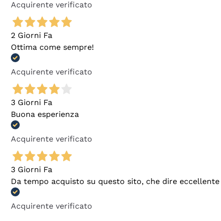
Acquirente verificato
2 Giorni Fa
Ottima come sempre!
Acquirente verificato
3 Giorni Fa
Buona esperienza
Acquirente verificato
3 Giorni Fa
Da tempo acquisto su questo sito, che dire eccellente
Acquirente verificato