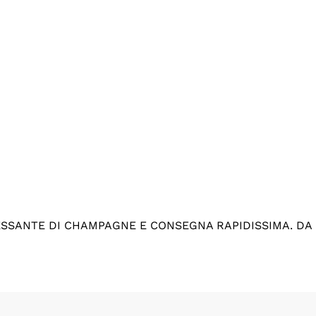
ESSANTE DI CHAMPAGNE E CONSEGNA RAPIDISSIMA. DA