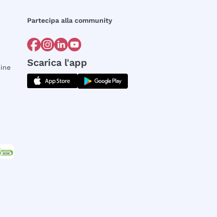
Partecipa alla community
Scarica l'app
dine