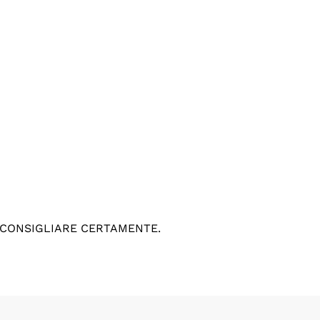
 CONSIGLIARE CERTAMENTE.