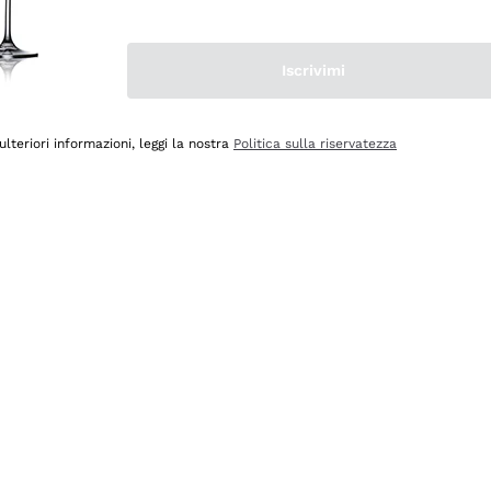
Iscrivimi
ulteriori informazioni, leggi la nostra
Politica sulla riservatezza