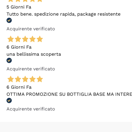
5 Giorni Fa
Tutto bene. spedizione rapida, package resistente
Acquirente verificato
6 Giorni Fa
una bellissima scoperta
Acquirente verificato
6 Giorni Fa
OTTIMA PROMOZIONE SU BOTTIGLIA BASE MA INTER
Acquirente verificato