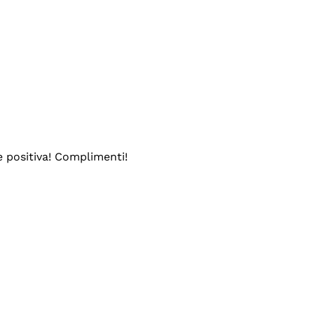
e positiva! Complimenti!