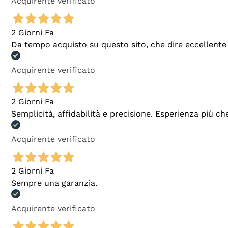
Acquirente verificato
2 Giorni Fa
Da tempo acquisto su questo sito, che dire eccellente
Acquirente verificato
2 Giorni Fa
Semplicità, affidabilità e precisione. Esperienza più ch
Acquirente verificato
2 Giorni Fa
Sempre una garanzia.
Acquirente verificato