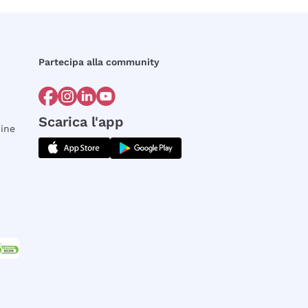
Partecipa alla community
Scarica l'app
dine