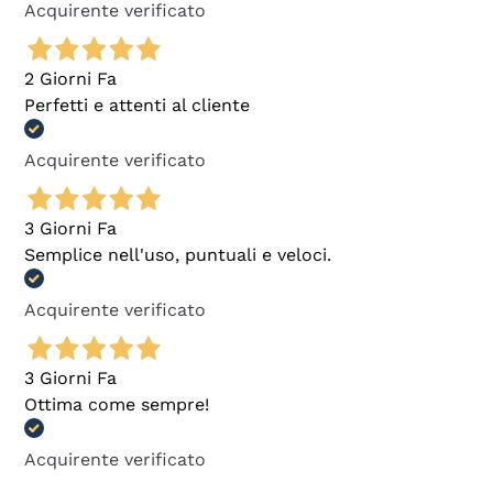
Acquirente verificato
2 Giorni Fa
Perfetti e attenti al cliente
Acquirente verificato
3 Giorni Fa
Semplice nell'uso, puntuali e veloci.
Acquirente verificato
3 Giorni Fa
Ottima come sempre!
Acquirente verificato