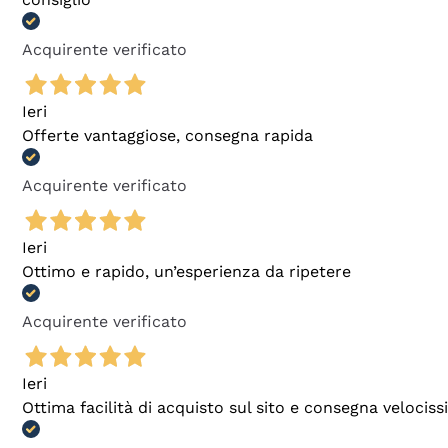
Acquirente verificato
Ieri
Offerte vantaggiose, consegna rapida
Acquirente verificato
Ieri
Ottimo e rapido, un’esperienza da ripetere
Acquirente verificato
Ieri
Ottima facilità di acquisto sul sito e consegna velocis