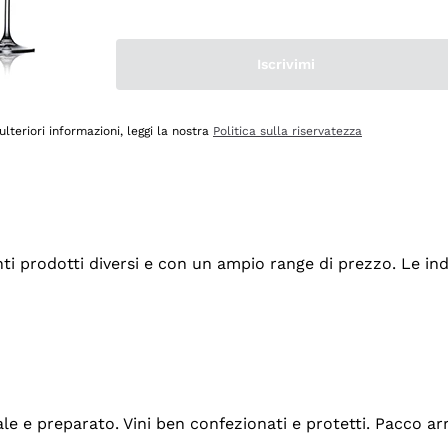
Iscrivimi
ulteriori informazioni, leggi la nostra
Politica sulla riservatezza
tanti prodotti diversi e con un ampio range di prezzo. Le 
ale e preparato. Vini ben confezionati e protetti. Pacco a