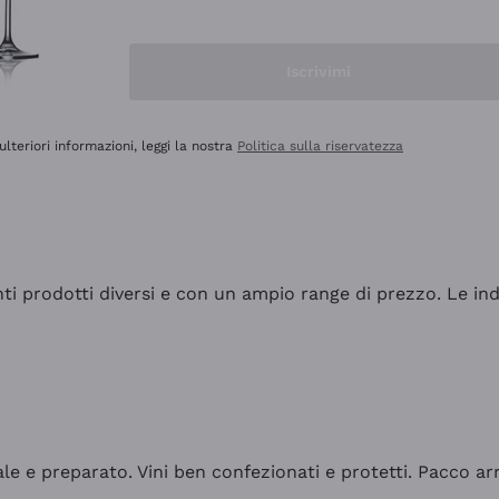
Iscrivimi
ulteriori informazioni, leggi la nostra
Politica sulla riservatezza
tanti prodotti diversi e con un ampio range di prezzo. Le 
ale e preparato. Vini ben confezionati e protetti. Pacco a