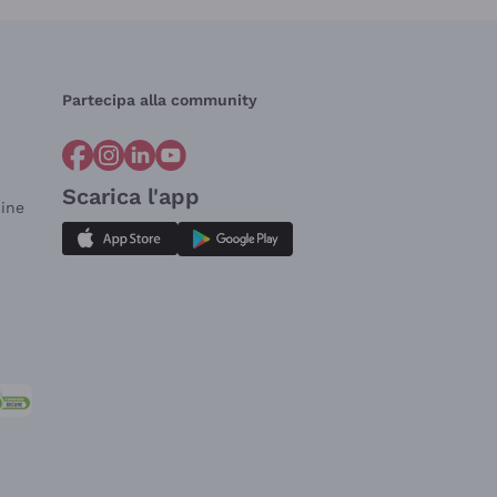
Partecipa alla community
Scarica l'app
dine