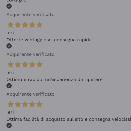
Acquirente verificato
Ieri
Offerte vantaggiose, consegna rapida
Acquirente verificato
Ieri
Ottimo e rapido, un’esperienza da ripetere
Acquirente verificato
Ieri
Ottima facilità di acquisto sul sito e consegna velocis