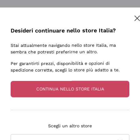
Desideri continuare nello store Italia?
Stai attualmente navigando nello store Italia, ma
sembra che potresti preferirne un altro.
Per garantirti prezzi, disponibilità e opzioni di
spedizione corrette, scegli lo store più adatto a te.
CONTINUA NELLO STORE ITALIA
Scegli un altro store