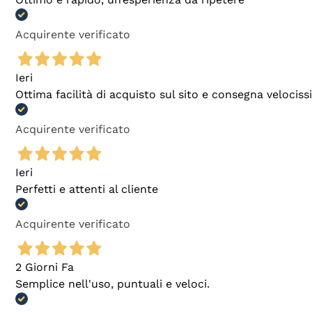
Acquirente verificato
Ieri
Ottima facilità di acquisto sul sito e consegna velocis
Acquirente verificato
Ieri
Perfetti e attenti al cliente
Acquirente verificato
2 Giorni Fa
Semplice nell'uso, puntuali e veloci.