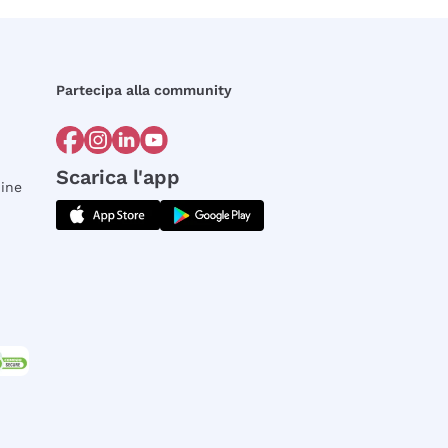
Partecipa alla community
Scarica l'app
dine