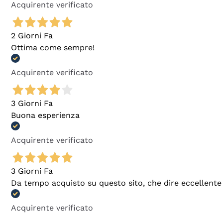
Acquirente verificato
2 Giorni Fa
Ottima come sempre!
Acquirente verificato
3 Giorni Fa
Buona esperienza
Acquirente verificato
3 Giorni Fa
Da tempo acquisto su questo sito, che dire eccellente
Acquirente verificato