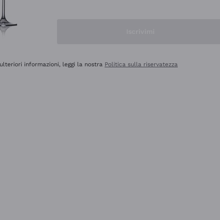
Iscrivimi
ulteriori informazioni, leggi la nostra
Politica sulla riservatezza