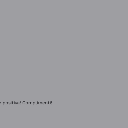
e positiva! Complimenti!