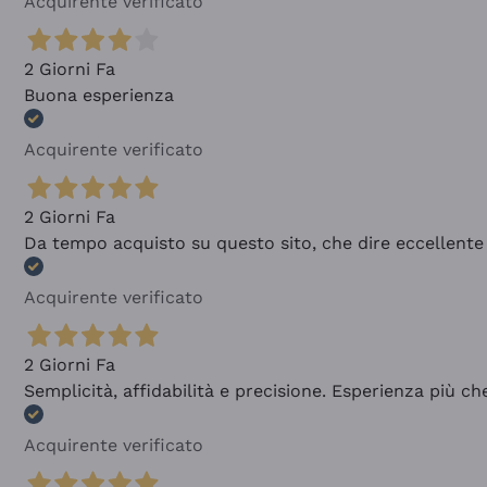
Acquirente verificato
2 Giorni Fa
Buona esperienza
Acquirente verificato
2 Giorni Fa
Da tempo acquisto su questo sito, che dire eccellente
Acquirente verificato
2 Giorni Fa
Semplicità, affidabilità e precisione. Esperienza più ch
Acquirente verificato