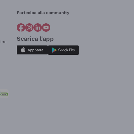
Partecipa alla community
Scarica l'app
dine