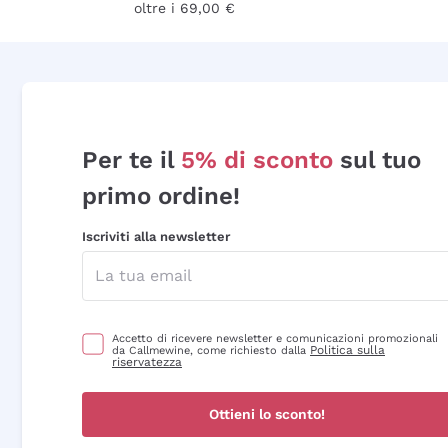
oltre i 69,00 €
Per te il
5% di sconto
sul tuo
primo ordine!
Iscriviti alla newsletter
Accetto di ricevere newsletter e comunicazioni promozionali
Politica sulla
da Callmewine, come richiesto dalla
riservatezza
Ottieni lo sconto!