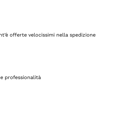
’è offerte velocissimi nella spedizione
e professionalità