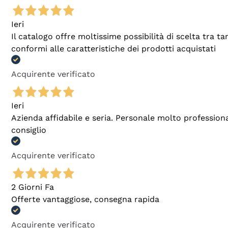
Ieri
Il catalogo offre moltissime possibilità di scelta tra 
conformi alle caratteristiche dei prodotti acquistati
Acquirente verificato
Ieri
Azienda affidabile e seria. Personale molto profession
consiglio
Acquirente verificato
2 Giorni Fa
Offerte vantaggiose, consegna rapida
Acquirente verificato