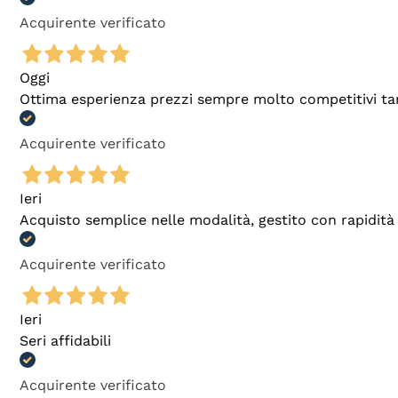
Acquirente verificato
Oggi
Ottima esperienza prezzi sempre molto competitivi tant
Acquirente verificato
Ieri
Acquisto semplice nelle modalità, gestito con rapidità 
Acquirente verificato
Ieri
Seri affidabili
Acquirente verificato