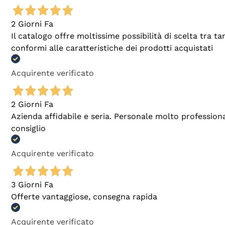
2 Giorni Fa
Il catalogo offre moltissime possibilità di scelta tra 
conformi alle caratteristiche dei prodotti acquistati
Acquirente verificato
2 Giorni Fa
Azienda affidabile e seria. Personale molto profession
consiglio
Acquirente verificato
3 Giorni Fa
Offerte vantaggiose, consegna rapida
Acquirente verificato