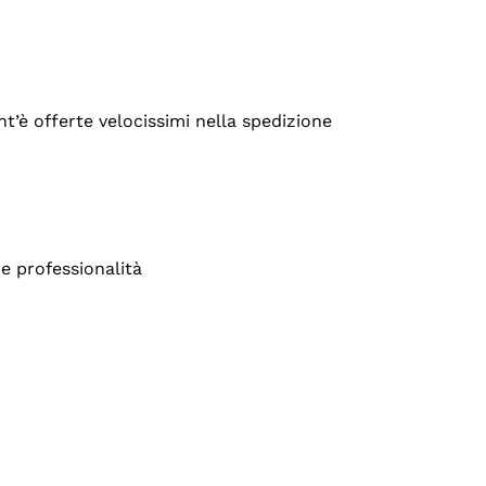
’è offerte velocissimi nella spedizione
e professionalità