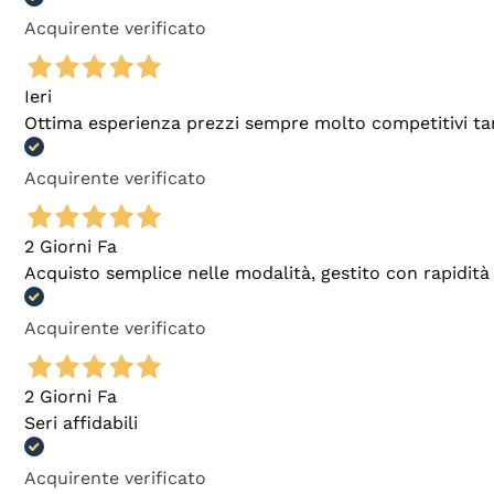
Acquirente verificato
Ieri
Ottima esperienza prezzi sempre molto competitivi tant
Acquirente verificato
2 Giorni Fa
Acquisto semplice nelle modalità, gestito con rapidità 
Acquirente verificato
2 Giorni Fa
Seri affidabili
Acquirente verificato