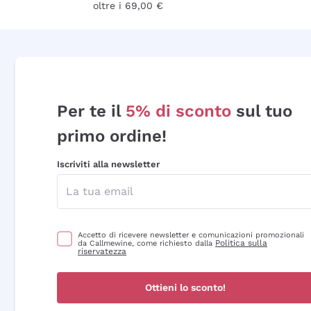
oltre i 69,00 €
Per te il
5% di sconto
sul tuo
primo ordine!
Iscriviti alla newsletter
Accetto di ricevere newsletter e comunicazioni promozionali
Politica sulla
da Callmewine, come richiesto dalla
riservatezza
Ottieni lo sconto!