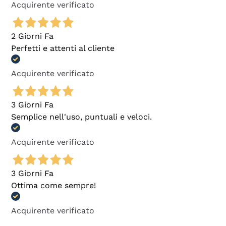
Acquirente verificato
2 Giorni Fa
Perfetti e attenti al cliente
Acquirente verificato
3 Giorni Fa
Semplice nell'uso, puntuali e veloci.
Acquirente verificato
3 Giorni Fa
Ottima come sempre!
Acquirente verificato