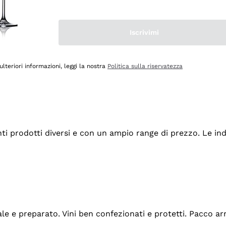
Iscrivimi
ulteriori informazioni, leggi la nostra
Politica sulla riservatezza
tanti prodotti diversi e con un ampio range di prezzo. Le 
ale e preparato. Vini ben confezionati e protetti. Pacco a