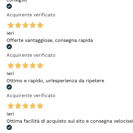
Acquirente verificato
Ieri
Offerte vantaggiose, consegna rapida
Acquirente verificato
Ieri
Ottimo e rapido, un’esperienza da ripetere
Acquirente verificato
Ieri
Ottima facilità di acquisto sul sito e consegna velocis