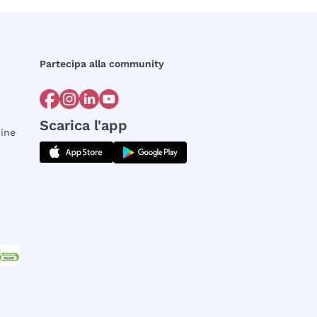
Partecipa alla community
Scarica l'app
dine