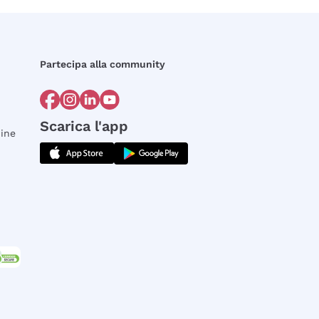
Partecipa alla community
Scarica l'app
dine