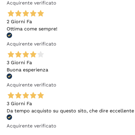
Acquirente verificato
2 Giorni Fa
Ottima come sempre!
Acquirente verificato
3 Giorni Fa
Buona esperienza
Acquirente verificato
3 Giorni Fa
Da tempo acquisto su questo sito, che dire eccellente
Acquirente verificato