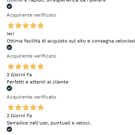
Acquirente verificato
Ieri
Ottima facilità di acquisto sul sito e consegna velocis
Acquirente verificato
2 Giorni Fa
Perfetti e attenti al cliente
Acquirente verificato
2 Giorni Fa
Semplice nell'uso, puntuali e veloci.