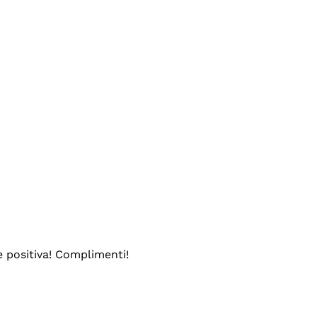
e positiva! Complimenti!