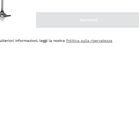
Iscrivimi
ulteriori informazioni, leggi la nostra
Politica sulla riservatezza