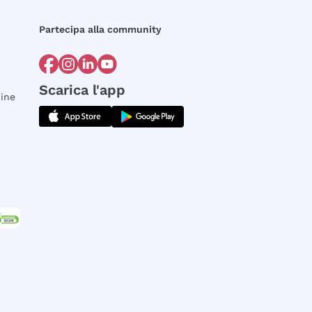
Partecipa alla community
Scarica l'app
dine