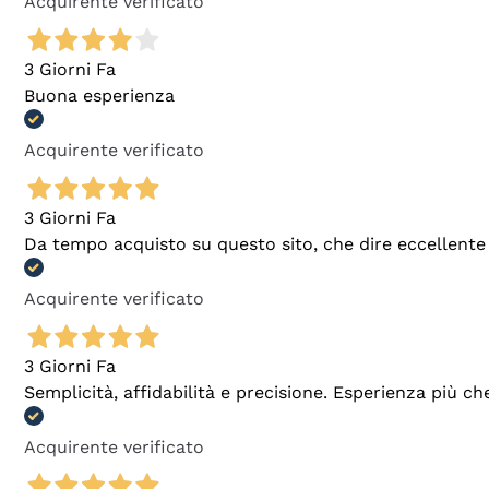
Acquirente verificato
3 Giorni Fa
Buona esperienza
Acquirente verificato
3 Giorni Fa
Da tempo acquisto su questo sito, che dire eccellente
Acquirente verificato
3 Giorni Fa
Semplicità, affidabilità e precisione. Esperienza più ch
Acquirente verificato