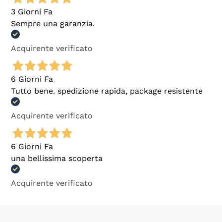
3 Giorni Fa
Sempre una garanzia.
Acquirente verificato
6 Giorni Fa
Tutto bene. spedizione rapida, package resistente
Acquirente verificato
6 Giorni Fa
una bellissima scoperta
Acquirente verificato