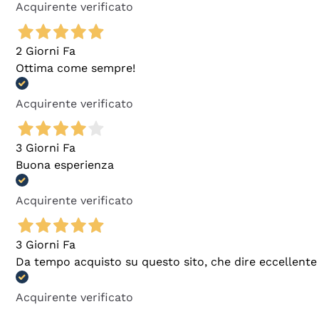
Acquirente verificato
2 Giorni Fa
Ottima come sempre!
Acquirente verificato
3 Giorni Fa
Buona esperienza
Acquirente verificato
3 Giorni Fa
Da tempo acquisto su questo sito, che dire eccellente
Acquirente verificato