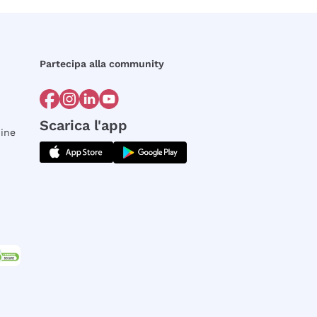
Partecipa alla community
Scarica l'app
dine