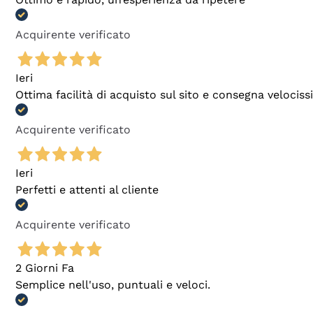
Acquirente verificato
Ieri
Ottima facilità di acquisto sul sito e consegna velocis
Acquirente verificato
Ieri
Perfetti e attenti al cliente
Acquirente verificato
2 Giorni Fa
Semplice nell'uso, puntuali e veloci.