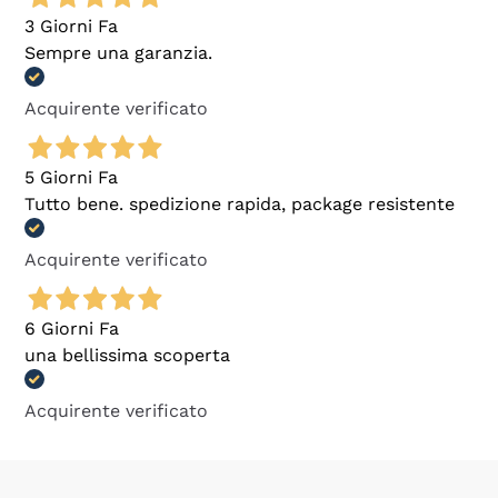
3 Giorni Fa
Sempre una garanzia.
Acquirente verificato
5 Giorni Fa
Tutto bene. spedizione rapida, package resistente
Acquirente verificato
6 Giorni Fa
una bellissima scoperta
Acquirente verificato