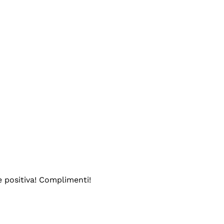
e positiva! Complimenti!