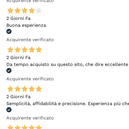
Acquirente verificato
2 Giorni Fa
Buona esperienza
Acquirente verificato
2 Giorni Fa
Da tempo acquisto su questo sito, che dire eccellente
Acquirente verificato
2 Giorni Fa
Semplicità, affidabilità e precisione. Esperienza più ch
Acquirente verificato