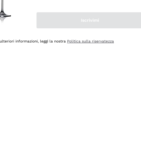
Iscrivimi
ulteriori informazioni, leggi la nostra
Politica sulla riservatezza