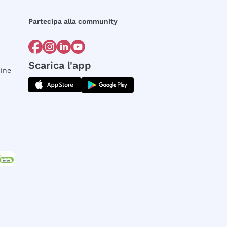
Partecipa alla community
Scarica l'app
dine