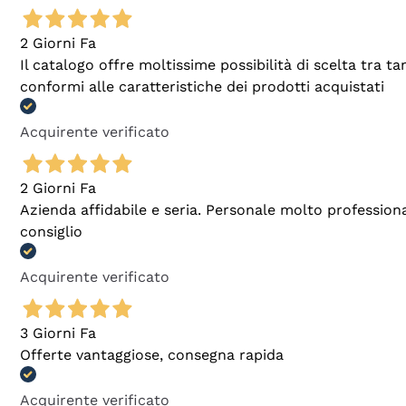
2 Giorni Fa
Il catalogo offre moltissime possibilità di scelta tra 
conformi alle caratteristiche dei prodotti acquistati
Acquirente verificato
2 Giorni Fa
Azienda affidabile e seria. Personale molto profession
consiglio
Acquirente verificato
3 Giorni Fa
Offerte vantaggiose, consegna rapida
Acquirente verificato