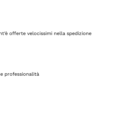
’è offerte velocissimi nella spedizione
e professionalità