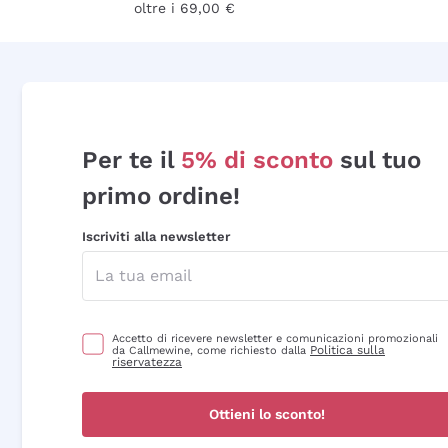
oltre i 69,00 €
Per te il
5% di sconto
sul tuo
primo ordine!
Iscriviti alla newsletter
Accetto di ricevere newsletter e comunicazioni promozionali
Politica sulla
da Callmewine, come richiesto dalla
riservatezza
Ottieni lo sconto!