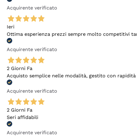
Acquirente verificato
Ieri
Ottima esperienza prezzi sempre molto competitivi tant
Acquirente verificato
2 Giorni Fa
Acquisto semplice nelle modalità, gestito con rapidità 
Acquirente verificato
2 Giorni Fa
Seri affidabili
Acquirente verificato