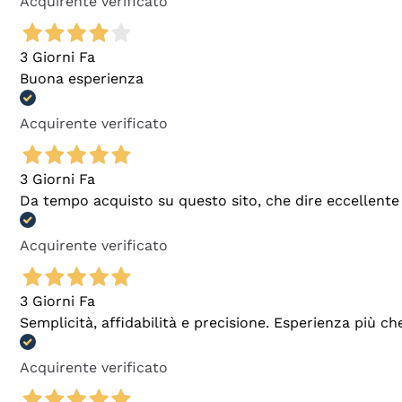
Acquirente verificato
3 Giorni Fa
Buona esperienza
Acquirente verificato
3 Giorni Fa
Da tempo acquisto su questo sito, che dire eccellente
Acquirente verificato
3 Giorni Fa
Semplicità, affidabilità e precisione. Esperienza più ch
Acquirente verificato