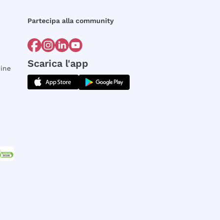
Partecipa alla community
Scarica l'app
dine