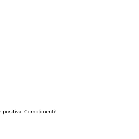
e positiva! Complimenti!