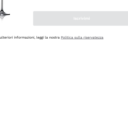
Iscrivimi
ulteriori informazioni, leggi la nostra
Politica sulla riservatezza