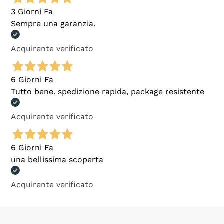
3 Giorni Fa
Sempre una garanzia.
Acquirente verificato
6 Giorni Fa
Tutto bene. spedizione rapida, package resistente
Acquirente verificato
6 Giorni Fa
una bellissima scoperta
Acquirente verificato