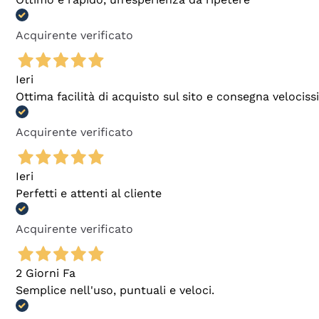
Acquirente verificato
Ieri
Ottima facilità di acquisto sul sito e consegna velocis
Acquirente verificato
Ieri
Perfetti e attenti al cliente
Acquirente verificato
2 Giorni Fa
Semplice nell'uso, puntuali e veloci.