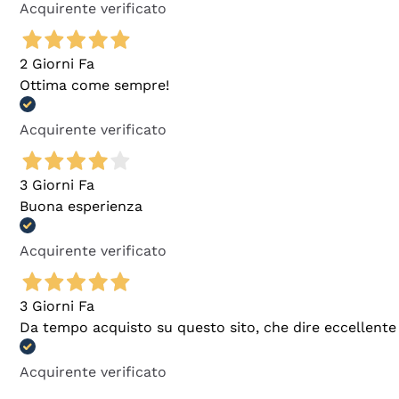
Acquirente verificato
2 Giorni Fa
Ottima come sempre!
Acquirente verificato
3 Giorni Fa
Buona esperienza
Acquirente verificato
3 Giorni Fa
Da tempo acquisto su questo sito, che dire eccellente
Acquirente verificato