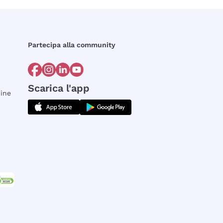
Partecipa alla community
Scarica l'app
dine