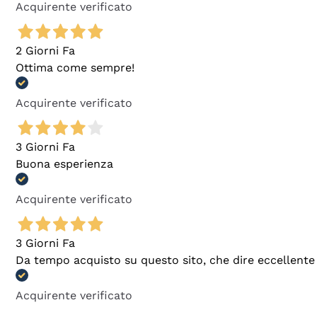
Acquirente verificato
2 Giorni Fa
Ottima come sempre!
Acquirente verificato
3 Giorni Fa
Buona esperienza
Acquirente verificato
3 Giorni Fa
Da tempo acquisto su questo sito, che dire eccellente
Acquirente verificato