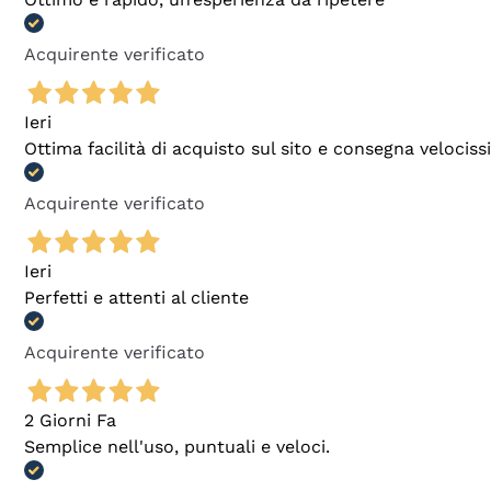
Acquirente verificato
Ieri
Ottima facilità di acquisto sul sito e consegna velocis
Acquirente verificato
Ieri
Perfetti e attenti al cliente
Acquirente verificato
2 Giorni Fa
Semplice nell'uso, puntuali e veloci.