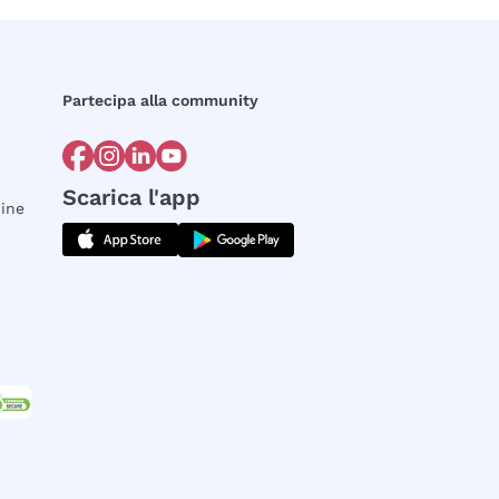
Partecipa alla community
Scarica l'app
dine