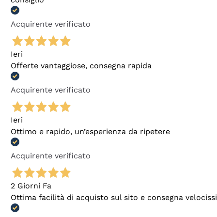
Acquirente verificato
Ieri
Offerte vantaggiose, consegna rapida
Acquirente verificato
Ieri
Ottimo e rapido, un’esperienza da ripetere
Acquirente verificato
2 Giorni Fa
Ottima facilità di acquisto sul sito e consegna velocis