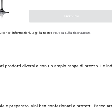
Iscrivimi
ulteriori informazioni, leggi la nostra
Politica sulla riservatezza
tanti prodotti diversi e con un ampio range di prezzo. Le 
ale e preparato. Vini ben confezionati e protetti. Pacco a