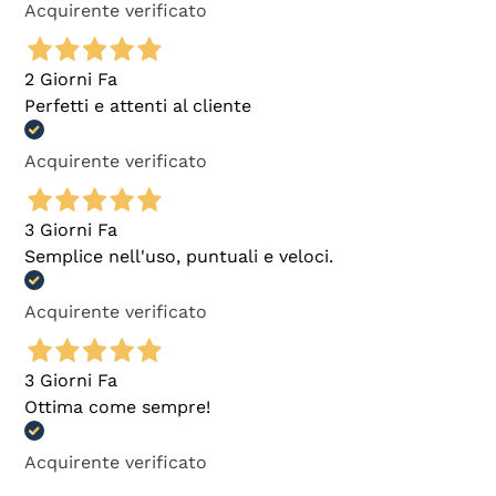
Acquirente verificato
2 Giorni Fa
Perfetti e attenti al cliente
Acquirente verificato
3 Giorni Fa
Semplice nell'uso, puntuali e veloci.
Acquirente verificato
3 Giorni Fa
Ottima come sempre!
Acquirente verificato