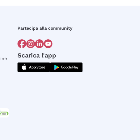
Partecipa alla community
Scarica l'app
dine