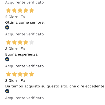
Acquirente verificato
2 Giorni Fa
Ottima come sempre!
Acquirente verificato
3 Giorni Fa
Buona esperienza
Acquirente verificato
3 Giorni Fa
Da tempo acquisto su questo sito, che dire eccellente
Acquirente verificato