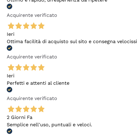
Acquirente verificato
Ieri
Ottima facilità di acquisto sul sito e consegna velocis
Acquirente verificato
Ieri
Perfetti e attenti al cliente
Acquirente verificato
2 Giorni Fa
Semplice nell'uso, puntuali e veloci.