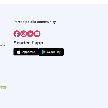
Partecipa alla community
Scarica l'app
dine