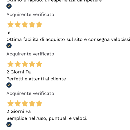
Acquirente verificato
Ieri
Ottima facilità di acquisto sul sito e consegna velocis
Acquirente verificato
2 Giorni Fa
Perfetti e attenti al cliente
Acquirente verificato
2 Giorni Fa
Semplice nell'uso, puntuali e veloci.