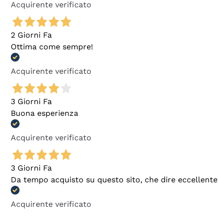
Acquirente verificato
2 Giorni Fa
Ottima come sempre!
Acquirente verificato
3 Giorni Fa
Buona esperienza
Acquirente verificato
3 Giorni Fa
Da tempo acquisto su questo sito, che dire eccellente
Acquirente verificato