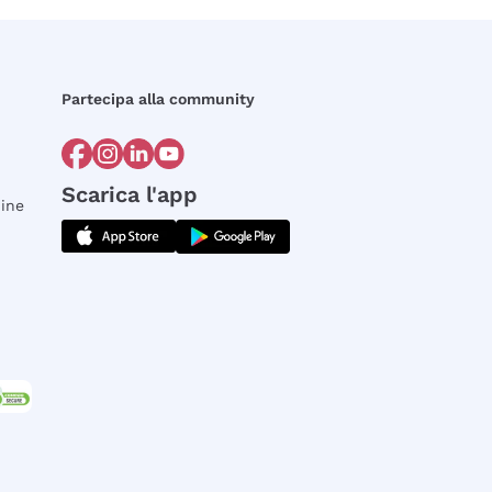
Partecipa alla community
Scarica l'app
dine