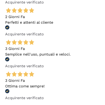
Acquirente verificato
2 Giorni Fa
Perfetti e attenti al cliente
Acquirente verificato
3 Giorni Fa
Semplice nell'uso, puntuali e veloci.
Acquirente verificato
3 Giorni Fa
Ottima come sempre!
Acquirente verificato