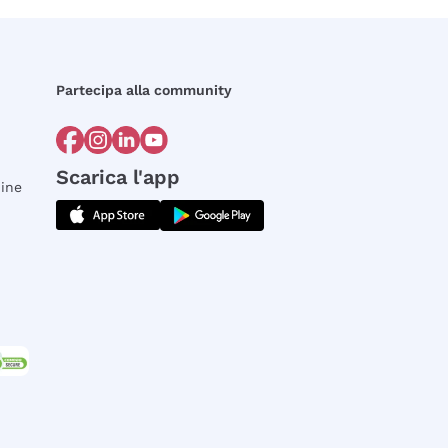
Partecipa alla community
Scarica l'app
dine