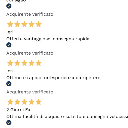
Acquirente verificato
Ieri
Offerte vantaggiose, consegna rapida
Acquirente verificato
Ieri
Ottimo e rapido, un’esperienza da ripetere
Acquirente verificato
2 Giorni Fa
Ottima facilità di acquisto sul sito e consegna velocis