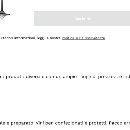
Iscrivimi
ulteriori informazioni, leggi la nostra
Politica sulla riservatezza
tanti prodotti diversi e con un ampio range di prezzo. Le 
ale e preparato. Vini ben confezionati e protetti. Pacco a