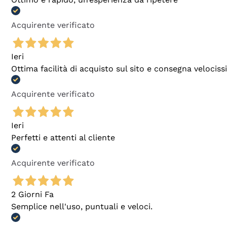
Acquirente verificato
Ieri
Ottima facilità di acquisto sul sito e consegna velocis
Acquirente verificato
Ieri
Perfetti e attenti al cliente
Acquirente verificato
2 Giorni Fa
Semplice nell'uso, puntuali e veloci.