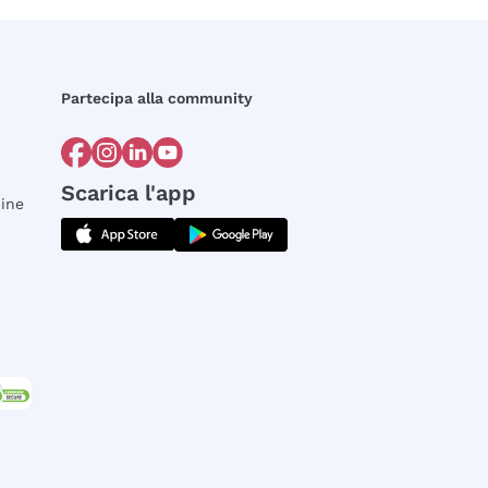
Partecipa alla community
Scarica l'app
dine