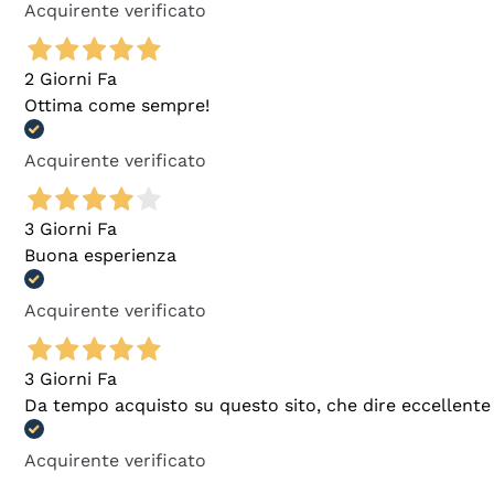
Acquirente verificato
2 Giorni Fa
Ottima come sempre!
Acquirente verificato
3 Giorni Fa
Buona esperienza
Acquirente verificato
3 Giorni Fa
Da tempo acquisto su questo sito, che dire eccellente
Acquirente verificato