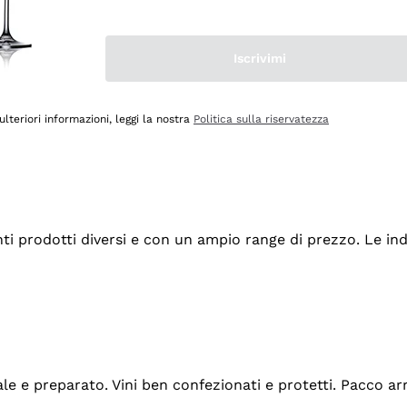
Iscrivimi
ulteriori informazioni, leggi la nostra
Politica sulla riservatezza
tanti prodotti diversi e con un ampio range di prezzo. Le 
ale e preparato. Vini ben confezionati e protetti. Pacco a