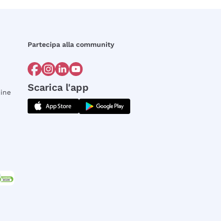
Partecipa alla community
Scarica l'app
dine