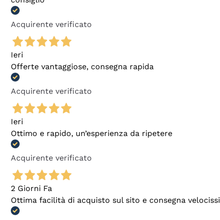
Acquirente verificato
Ieri
Offerte vantaggiose, consegna rapida
Acquirente verificato
Ieri
Ottimo e rapido, un’esperienza da ripetere
Acquirente verificato
2 Giorni Fa
Ottima facilità di acquisto sul sito e consegna velocis