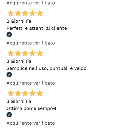
Acquirente verificato
2 Giorni Fa
Perfetti e attenti al cliente
Acquirente verificato
3 Giorni Fa
Semplice nell'uso, puntuali e veloci.
Acquirente verificato
3 Giorni Fa
Ottima come sempre!
Acquirente verificato