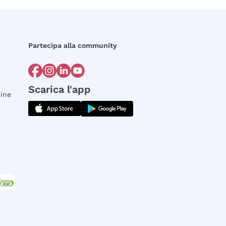
Partecipa alla community
Scarica l'app
dine