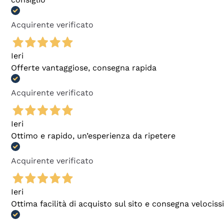
Acquirente verificato
Ieri
Offerte vantaggiose, consegna rapida
Acquirente verificato
Ieri
Ottimo e rapido, un’esperienza da ripetere
Acquirente verificato
Ieri
Ottima facilità di acquisto sul sito e consegna velocis