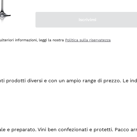
Iscrivimi
ulteriori informazioni, leggi la nostra
Politica sulla riservatezza
tanti prodotti diversi e con un ampio range di prezzo. Le 
ale e preparato. Vini ben confezionati e protetti. Pacco a