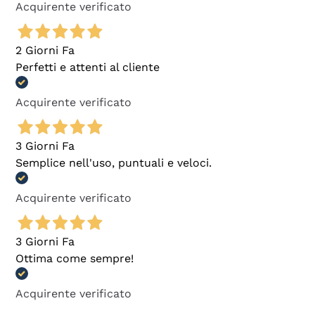
Acquirente verificato
2 Giorni Fa
Perfetti e attenti al cliente
Acquirente verificato
3 Giorni Fa
Semplice nell'uso, puntuali e veloci.
Acquirente verificato
3 Giorni Fa
Ottima come sempre!
Acquirente verificato