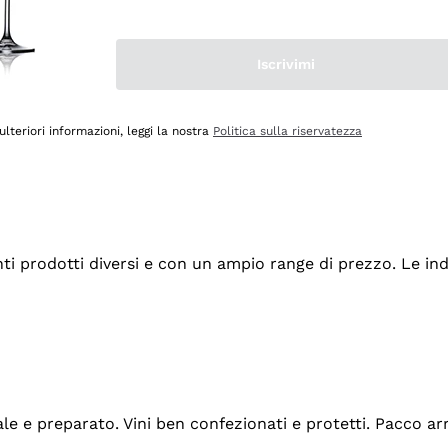
Iscrivimi
ulteriori informazioni, leggi la nostra
Politica sulla riservatezza
tanti prodotti diversi e con un ampio range di prezzo. Le 
ale e preparato. Vini ben confezionati e protetti. Pacco a