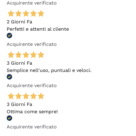
Acquirente verificato
2 Giorni Fa
Perfetti e attenti al cliente
Acquirente verificato
3 Giorni Fa
Semplice nell'uso, puntuali e veloci.
Acquirente verificato
3 Giorni Fa
Ottima come sempre!
Acquirente verificato