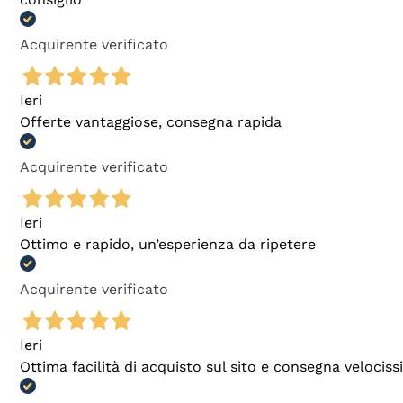
Acquirente verificato
Ieri
Offerte vantaggiose, consegna rapida
Acquirente verificato
Ieri
Ottimo e rapido, un’esperienza da ripetere
Acquirente verificato
Ieri
Ottima facilità di acquisto sul sito e consegna velocis