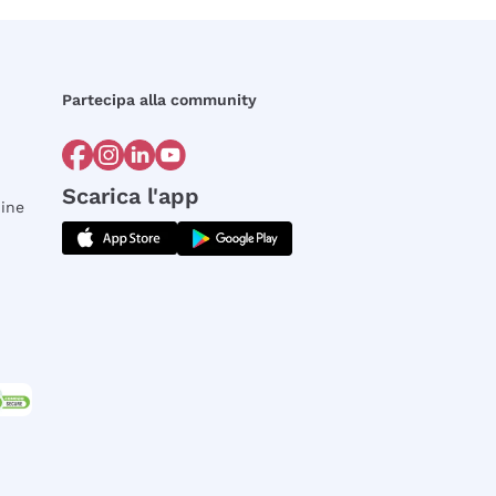
Partecipa alla community
Scarica l'app
dine