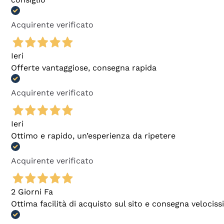
Acquirente verificato
Ieri
Offerte vantaggiose, consegna rapida
Acquirente verificato
Ieri
Ottimo e rapido, un’esperienza da ripetere
Acquirente verificato
2 Giorni Fa
Ottima facilità di acquisto sul sito e consegna velocis