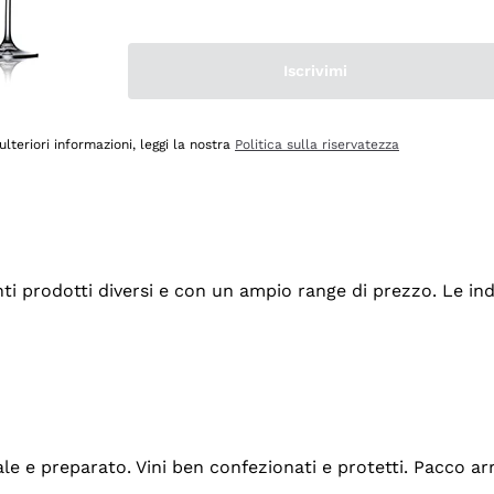
Iscrivimi
ulteriori informazioni, leggi la nostra
Politica sulla riservatezza
tanti prodotti diversi e con un ampio range di prezzo. Le 
ale e preparato. Vini ben confezionati e protetti. Pacco a