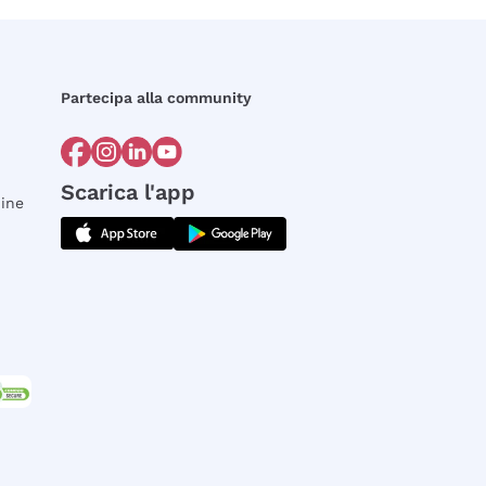
Partecipa alla community
Scarica l'app
dine