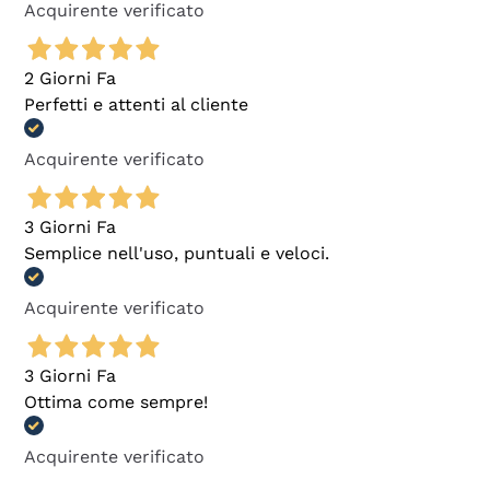
Acquirente verificato
2 Giorni Fa
Perfetti e attenti al cliente
Acquirente verificato
3 Giorni Fa
Semplice nell'uso, puntuali e veloci.
Acquirente verificato
3 Giorni Fa
Ottima come sempre!
Acquirente verificato