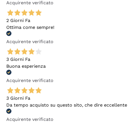
Acquirente verificato
2 Giorni Fa
Ottima come sempre!
Acquirente verificato
3 Giorni Fa
Buona esperienza
Acquirente verificato
3 Giorni Fa
Da tempo acquisto su questo sito, che dire eccellente
Acquirente verificato