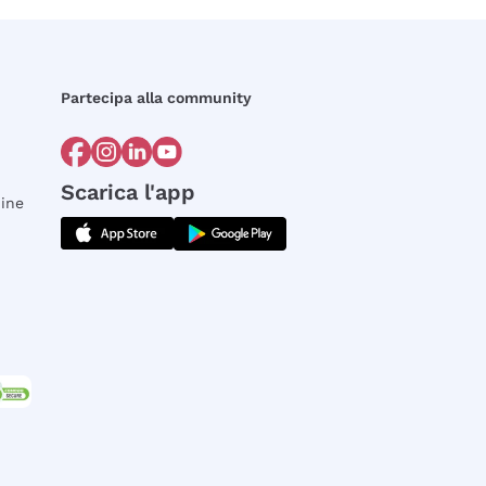
Partecipa alla community
Scarica l'app
dine