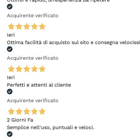
Acquirente verificato
Ieri
Ottima facilità di acquisto sul sito e consegna velocis
Acquirente verificato
Ieri
Perfetti e attenti al cliente
Acquirente verificato
2 Giorni Fa
Semplice nell'uso, puntuali e veloci.