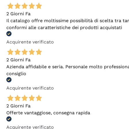
2 Giorni Fa
Il catalogo offre moltissime possibilità di scelta tra 
conformi alle caratteristiche dei prodotti acquistati
Acquirente verificato
2 Giorni Fa
Azienda affidabile e seria. Personale molto profession
consiglio
Acquirente verificato
2 Giorni Fa
Offerte vantaggiose, consegna rapida
Acquirente verificato