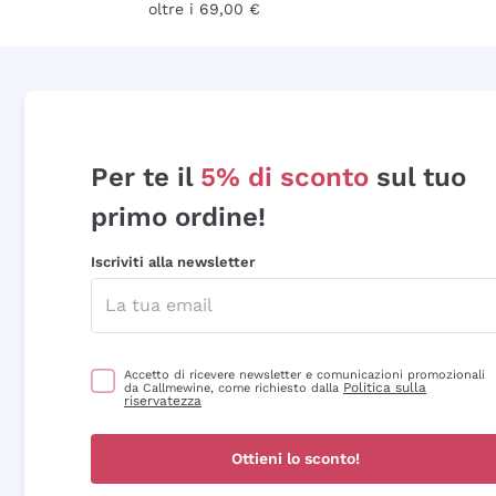
oltre i 69,00 €
Per te il
5% di sconto
sul tuo
primo ordine!
Iscriviti alla newsletter
Accetto di ricevere newsletter e comunicazioni promozionali
Politica sulla
da Callmewine, come richiesto dalla
riservatezza
Ottieni lo sconto!