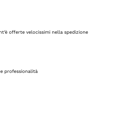
’è offerte velocissimi nella spedizione
e professionalità