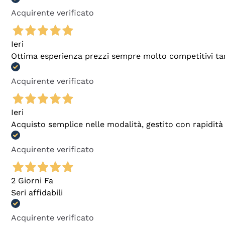
Acquirente verificato
Ieri
Ottima esperienza prezzi sempre molto competitivi tant
Acquirente verificato
Ieri
Acquisto semplice nelle modalità, gestito con rapidità 
Acquirente verificato
2 Giorni Fa
Seri affidabili
Acquirente verificato